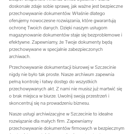
doskonale zdaje sobie sprawę, jak ważne jest bezpieczne
przechowywanie dokumentów. Właśnie dlatego
oferujemy nowoczesne rozwiązania, które gwarantują
ochronę Twoich danych. Dzięki naszym usługom
magazynowanie dokumentów staje się bezproblemowe i
efektywne. Zapewniamy, że Twoje dokumenty będą
przechowywane w specjalnie zabezpieczonych
archiwach.
Przechowywanie dokumentacji biurowej w Szczecinie
nigdy nie było tak proste. Nasze archiwum zapewnia
pełną kontrolę i łatwy dostęp do wszystkich
przechowywanych akt. Z nami nie musisz już martwić się
o brak miejsca w biurze. Uwolnij swoją przestrzeń i
skoncentruj się na prowadzeniu biznesu.
Nasze usługi archiwizacyjne w Szczecinie to idealne
rozwiązanie dla małych firm. Zapewniamy
przechowywanie dokumentów firmowych w bezpiecznym