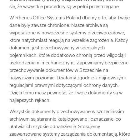
się, że wszystkie procedury są w pełni przestrzegane.
W Rhenus Office Systems Poland dbamy o to, aby Twoje
dane były zawsze chronione. Nasze archiwa są
wyposażone w nowoczesne systemy przeciwpożarowe,
które natychmiast reagują na wszelkie zagrożenia. Każdy
dokument jest przechowywany w specjalnych
pojemnikach, które dodatkowo chronią przed wilgocią i
uszkodzeniami mechanicznymi. Zapewniamy bezpieczne
przechowywanie dokumentów w Szczecinie na
najwyższym poziomie. Działamy zgodnie z najnowszymi
regulacjami prawnymi dotyczącymi ochrony danych.
Dzięki temu masz pewność, że Twoje dokumenty są w
najlepszych rękach.
Wszystkie dokumenty przechowywane w szczecińskim
archiwum są starannie katalogowane i oznaczane, co
ułatwia ich szybkie odnalezienie. Stosujemy
zaawansowane systemy zarządzania dokumentacją, które