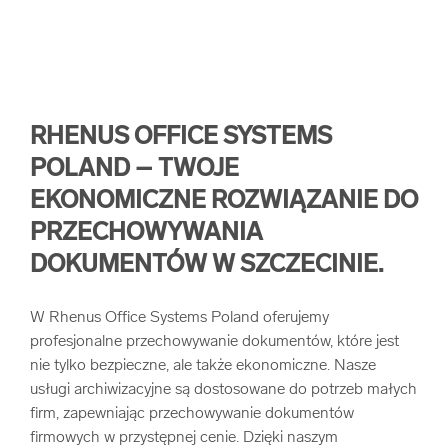
RHENUS OFFICE SYSTEMS
POLAND – TWOJE
EKONOMICZNE ROZWIĄZANIE DO
PRZECHOWYWANIA
DOKUMENTÓW W SZCZECINIE.
W Rhenus Office Systems Poland oferujemy
profesjonalne przechowywanie dokumentów, które jest
nie tylko bezpieczne, ale także ekonomiczne. Nasze
usługi archiwizacyjne są dostosowane do potrzeb małych
firm, zapewniając przechowywanie dokumentów
firmowych w przystępnej cenie. Dzięki naszym