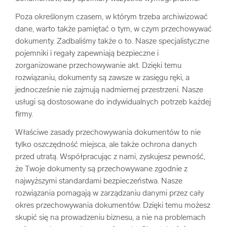
Poza określonym czasem, w którym trzeba archiwizować
dane, warto także pamiętać o tym, w czym przechowywać
dokumenty. Zadbaliśmy także o to. Nasze specjalistyczne
pojemniki i regały zapewniają bezpieczne i
zorganizowane przechowywanie akt. Dzięki temu
rozwiązaniu, dokumenty są zawsze w zasięgu ręki, a
jednocześnie nie zajmują nadmiernej przestrzeni. Nasze
usługi są dostosowane do indywidualnych potrzeb każdej
firmy.
Właściwe zasady przechowywania dokumentów to nie
tylko oszczędność miejsca, ale także ochrona danych
przed utratą. Współpracując z nami, zyskujesz pewność,
że Twoje dokumenty są przechowywane zgodnie z
najwyższymi standardami bezpieczeństwa. Nasze
rozwiązania pomagają w zarządzaniu danymi przez cały
okres przechowywania dokumentów. Dzięki temu możesz
skupić się na prowadzeniu biznesu, a nie na problemach