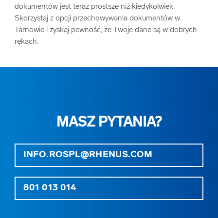
dokumentów jest teraz prostsze niż kiedykolwiek.
Skorzystaj z opcji przechowywania dokumentów w
Tarnowie i zyskaj pewność, że Twoje dane są w dobrych
rękach.
MASZ PYTANIA?
INFO.ROSPL@RHENUS.COM
801 013 014