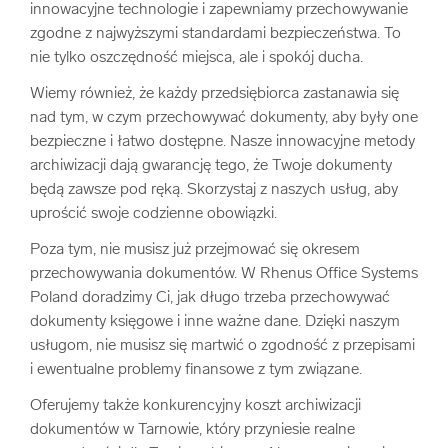
innowacyjne technologie i zapewniamy przechowywanie
zgodne z najwyższymi standardami bezpieczeństwa. To
nie tylko oszczędność miejsca, ale i spokój ducha.
Wiemy również, że każdy przedsiębiorca zastanawia się
nad tym, w czym przechowywać dokumenty, aby były one
bezpieczne i łatwo dostępne. Nasze innowacyjne metody
archiwizacji dają gwarancję tego, że Twoje dokumenty
będą zawsze pod ręką. Skorzystaj z naszych usług, aby
uprościć swoje codzienne obowiązki.
Poza tym, nie musisz już przejmować się okresem
przechowywania dokumentów. W Rhenus Office Systems
Poland doradzimy Ci, jak długo trzeba przechowywać
dokumenty księgowe i inne ważne dane. Dzięki naszym
usługom, nie musisz się martwić o zgodność z przepisami
i ewentualne problemy finansowe z tym związane.
Oferujemy także konkurencyjny koszt archiwizacji
dokumentów w Tarnowie, który przyniesie realne