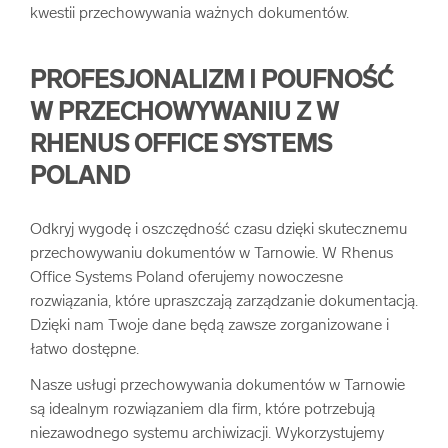
kwestii przechowywania ważnych dokumentów.
PROFESJONALIZM I POUFNOŚĆ
W PRZECHOWYWANIU Z W
RHENUS OFFICE SYSTEMS
POLAND
Odkryj wygodę i oszczędność czasu dzięki skutecznemu
przechowywaniu dokumentów w Tarnowie. W Rhenus
Office Systems Poland oferujemy nowoczesne
rozwiązania, które upraszczają zarządzanie dokumentacją.
Dzięki nam Twoje dane będą zawsze zorganizowane i
łatwo dostępne.
Nasze usługi przechowywania dokumentów w Tarnowie
są idealnym rozwiązaniem dla firm, które potrzebują
niezawodnego systemu archiwizacji. Wykorzystujemy