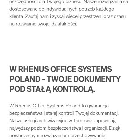
oszczędności dla Twojego biznesu. Nasze rozwiązania są
dostosowane do indywidualnych potrzeb każdego
klienta. Zaufaj nam i zyskaj więcej przestrzeni oraz czasu
na rozwijanie swojej działalności.
W RHENUS OFFICE SYSTEMS
POLAND - TWOJE DOKUMENTY
POD STAŁĄ KONTROLĄ.
W Rhenus Office Systems Poland to gwarancja
bezpieczeństwa i stałej kontroli Twojej dokumentacji.
Nasze usługi archiwizacyjne w Tarnowie zapewniają
najwyższy poziom bezpieczeństwa i organizacji. Dzięki
nowoczesnym rozwiązaniom przechowywanie