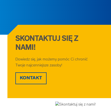
SKONTAKTUJ SIĘ Z
NAMI!
Dowiedz się, jak możemy pomóc Ci chronić
Twoje najcenniejsze zasoby!
KONTAKT