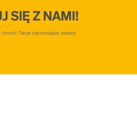
 SIĘ Z NAMI!
chronić Twoje najcenniejsze zasoby!