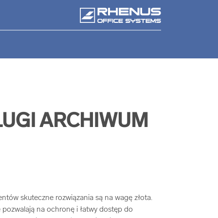
UGI ARCHIWUM
tów skuteczne rozwiązania są na wagę złota.
pozwalają na ochronę i łatwy dostęp do