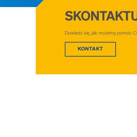
SKONTAKTUJ
Dowiedz się, jak możemy pomóc Ci 
KONTAKT