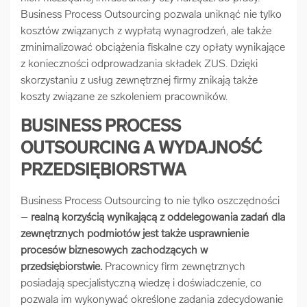
Business Process Outsourcing pozwala uniknąć nie tylko
kosztów związanych z wypłatą wynagrodzeń, ale także
zminimalizować obciążenia fiskalne czy opłaty wynikające
z konieczności odprowadzania składek ZUS. Dzięki
skorzystaniu z usług zewnętrznej firmy znikają także
koszty związane ze szkoleniem pracowników.
BUSINESS PROCESS
OUTSOURCING A WYDAJNOŚĆ
PRZEDSIĘBIORSTWA
Business Process Outsourcing to nie tylko oszczędności
–
realną korzyścią wynikającą z oddelegowania zadań dla
zewnętrznych podmiotów jest także usprawnienie
procesów biznesowych zachodzących w
przedsiębiorstwie.
Pracownicy firm zewnętrznych
posiadają specjalistyczną wiedzę i doświadczenie, co
pozwala im wykonywać określone zadania zdecydowanie