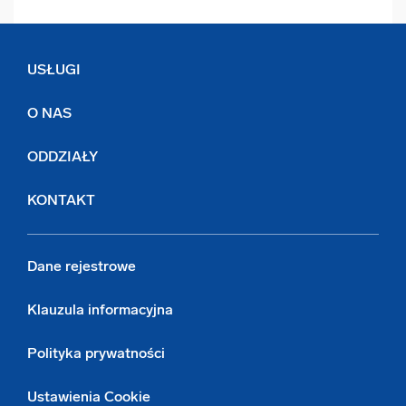
USŁUGI
O NAS
ODDZIAŁY
KONTAKT
Dane rejestrowe
Klauzula informacyjna
Polityka prywatności
Ustawienia Cookie