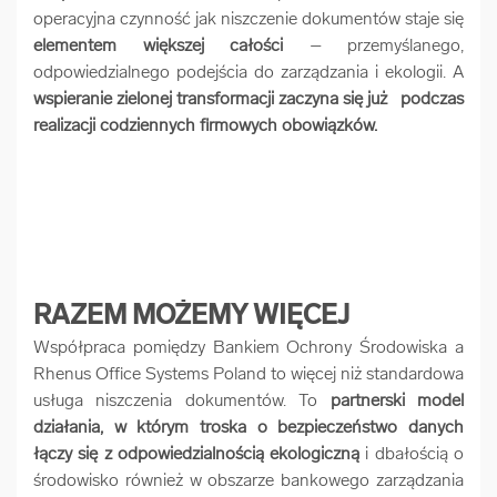
operacyjna czynność jak niszczenie dokumentów staje się
elementem większej całości
– przemyślanego,
odpowiedzialnego podejścia do zarządzania i ekologii. A
wspieranie zielonej transformacji zaczyna się już podczas
realizacji codziennych firmowych obowiązków.
RAZEM MOŻEMY WIĘCEJ
Współpraca pomiędzy Bankiem Ochrony Środowiska a
Rhenus Office Systems Poland to więcej niż standardowa
usługa niszczenia dokumentów. To
partnerski model
działania, w którym troska o bezpieczeństwo danych
łączy się z odpowiedzialnością ekologiczną
i dbałością o
środowisko również w obszarze bankowego zarządzania