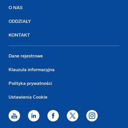
O NAS
ODDZIAŁY
KONTAKT
Dane rejestrowe
Klauzula informacyjna
Polityka prywatności
Ustawienia Cookie