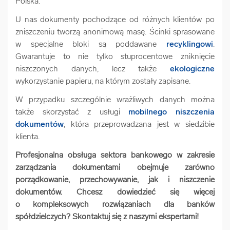
Polska.
U nas dokumenty pochodzące od różnych klientów po
zniszczeniu tworzą anonimową masę. Ścinki sprasowane
w specjalne bloki są poddawane
recyklingowi
.
Gwarantuje to nie tylko stuprocentowe zniknięcie
niszczonych danych, lecz także
ekologiczne
wykorzystanie papieru, na którym zostały zapisane.
W przypadku szczególnie wrażliwych danych można
także skorzystać z usługi
mobilnego niszczenia
dokumentów
, która przeprowadzana jest w siedzibie
klienta.
Profesjonalna obsługa sektora bankowego w zakresie
zarządzania dokumentami obejmuje zarówno
porządkowanie, przechowywanie, jak i niszczenie
dokumentów. Chcesz dowiedzieć się więcej
o kompleksowych rozwiązaniach dla banków
spółdzielczych? Skontaktuj się z naszymi ekspertami!