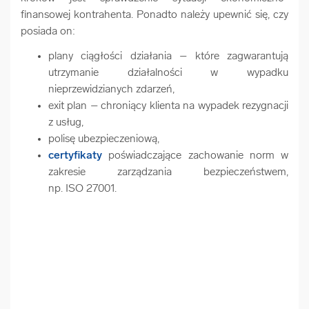
finansowej kontrahenta. Ponadto należy upewnić się, czy
posiada on:
plany ciągłości działania – które zagwarantują
utrzymanie działalności w wypadku
nieprzewidzianych zdarzeń,
exit plan – chroniący klienta na wypadek rezygnacji
z usług,
polisę ubezpieczeniową,
certyfikaty
poświadczające zachowanie norm w
zakresie zarządzania bezpieczeństwem,
np. ISO 27001.