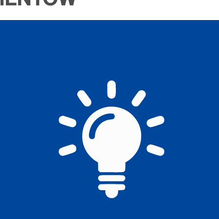
MENTÓW