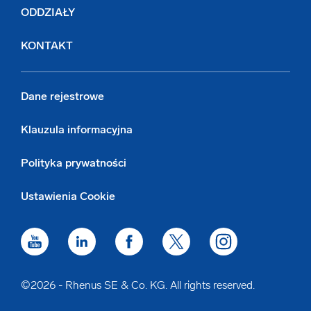
ODDZIAŁY
KONTAKT
Dane rejestrowe
Klauzula informacyjna
Polityka prywatności
Ustawienia Cookie
©2026 - Rhenus SE & Co. KG. All rights reserved.