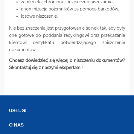
zamknięta, chroniona, bezpieczna niszczarnia,
anonimizacja pojemników za pomocą barkodów,
losowe niszczenie.
Nie bez znaczenia jest przygotowanie ścinek tak, aby były
one gotowe do poddania recyklingowi oraz przekazanie
klientowi certyfikatu potwierdzającego zniszczenie
dokumentów.
Chcesz dowiedzieć się więcej o niszczeniu dokumentów?
Skontaktuj się z naszymi ekspertami!
USŁUGI
O NAS