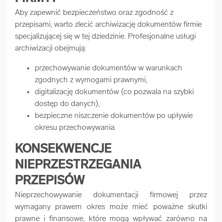
Aby zapewnić bezpieczeństwo oraz zgodność z
przepisami, warto zlecić archiwizację dokumentów firmie
specjalizującej się w tej dziedzinie. Profesjonalne usługi
archiwizacji obejmują:
przechowywanie dokumentów w warunkach
zgodnych z wymogami prawnymi,
digitalizację dokumentów (co pozwala na szybki
dostęp do danych),
bezpieczne niszczenie dokumentów po upływie
okresu przechowywania.
KONSEKWENCJE
NIEPRZESTRZEGANIA
PRZEPISÓW
Nieprzechowywanie dokumentacji firmowej przez
wymagany prawem okres może mieć poważne skutki
prawne i finansowe, które mogą wpływać zarówno na