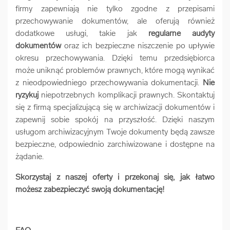
firmy zapewniają nie tylko zgodne z przepisami
przechowywanie dokumentów, ale oferują również
dodatkowe usługi, takie jak
regularne audyty
dokumentów
oraz ich bezpieczne niszczenie po upływie
okresu przechowywania. Dzięki temu przedsiębiorca
może uniknąć problemów prawnych, które mogą wynikać
z nieodpowiedniego przechowywania dokumentacji.
Nie
ryzykuj
niepotrzebnych komplikacji prawnych. Skontaktuj
się z firmą specjalizującą się w archiwizacji dokumentów i
zapewnij sobie spokój na przyszłość. Dzięki naszym
usługom archiwizacyjnym Twoje dokumenty będą zawsze
bezpieczne, odpowiednio zarchiwizowane i dostępne na
żądanie.
Skorzystaj z naszej oferty i przekonaj się, jak łatwo
możesz zabezpieczyć swoją dokumentację!