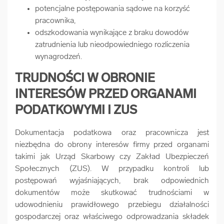
potencjalne postępowania sądowe na korzyść
pracownika,
odszkodowania wynikające z braku dowodów
zatrudnienia lub nieodpowiedniego rozliczenia
wynagrodzeń.
TRUDNOŚCI W OBRONIE
INTERESÓW PRZED ORGANAMI
PODATKOWYMI I ZUS
Dokumentacja podatkowa oraz pracownicza jest
niezbędna do obrony interesów firmy przed organami
takimi jak Urząd Skarbowy czy Zakład Ubezpieczeń
Społecznych (ZUS). W przypadku kontroli lub
postępowań wyjaśniających, brak odpowiednich
dokumentów może skutkować trudnościami w
udowodnieniu prawidłowego przebiegu działalności
gospodarczej oraz właściwego odprowadzania składek