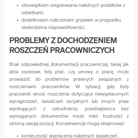
obowiązkiem uregulowania należnych podatków z
odsetkami,
dodatkowym naliczeniem grzywien w przypadku
stwierdzenia nieprawidłowości.
PROBLEMY Z DOCHODZENIEM
ROSZCZEŃ PRACOWNICZYCH
Brak odpowiedniej dokumentacji pracowniczej, takiej jak
akta osobowe, listy płac, czy umowy o pracę, może
prowadzić do problemów prawnych związanych z
roszczeniami pracowników. W sytuacji, gdy były
pracownik wnosi roszczenia dotyczące niewypłaconych
wynagrodzeń, świadczeń socjalnych lub innych praw
wynikających z zatrudnienia, przedsiębiorca bez
wymaganych dokumentów może mieć trudności z
obroną swojej pozycji. Konsekwencje mogą obejmować:
konieczność wypłacenia należnych świadczeń,