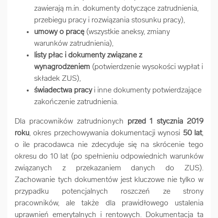
zawierają m.in. dokumenty dotyczące zatrudnienia,
przebiegu pracy i rozwiązania stosunku pracy),
umowy o pracę
(wszystkie aneksy, zmiany
warunków zatrudnienia),
listy płac i dokumenty związane z
wynagrodzeniem
(potwierdzenie wysokości wypłat i
składek ZUS),
świadectwa pracy
i inne dokumenty potwierdzające
zakończenie zatrudnienia.
Dla pracowników zatrudnionych
przed 1 stycznia 2019
roku
, okres przechowywania dokumentacji wynosi
50 lat
,
o ile pracodawca nie zdecyduje się na skrócenie tego
okresu do 10 lat (po spełnieniu odpowiednich warunków
związanych z przekazaniem danych do ZUS).
Zachowanie tych dokumentów jest kluczowe nie tylko w
przypadku potencjalnych roszczeń ze strony
pracowników, ale także dla prawidłowego ustalenia
uprawnień emerytalnych i rentowych. Dokumentacja ta