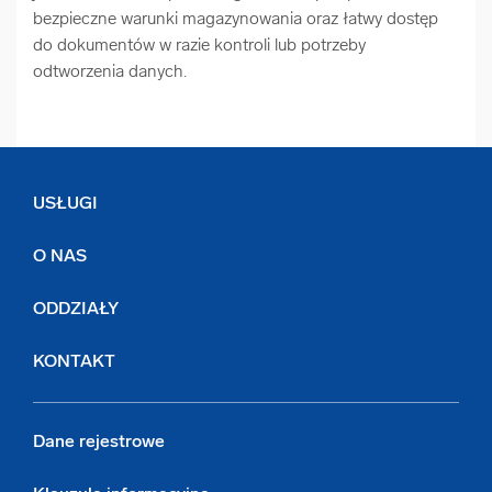
bezpieczne warunki magazynowania oraz łatwy dostęp
do dokumentów w razie kontroli lub potrzeby
odtworzenia danych.
USŁUGI
O NAS
ODDZIAŁY
KONTAKT
Dane rejestrowe