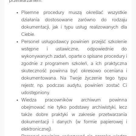
przetwarzaniem.
Pisemne procedury muszą określać wszystkie
działania dostosowane zarówno do rodzaju
dokumentacji, jak i typu usług realizowanych dla
Ciebie.
Personel usługodawcy powinien przejść szkolenie
wstępne i ustawiczne, odpowiednie do
wykonywanych zadań, oparte o spisane procedury i
zgodnie z programem szkoleń, a ich praktyczna
skuteczność powinna być okresowo oceniana i
dokumentowana. Na Twoje życzenie tego typu
rejestr, np. podczas audytu, powinien zostać Ci
udostępniony.
Wiedza pracowników archiwum powinna
obejmować nie tylko podstawy archiwistyki, lecz
także dobre praktyki w zakresie przetwarzania
dokumentacji i danych (w formie papierowej i
elektronicznej).