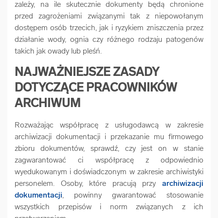
zależy, na ile skutecznie dokumenty będą chronione
przed zagrożeniami związanymi tak z niepowołanym
dostępem osób trzecich, jak i ryzykiem zniszczenia przez
działanie wody, ognia czy różnego rodzaju patogenów
takich jak owady lub pleśń.
NAJWAŻNIEJSZE ZASADY
DOTYCZĄCE PRACOWNIKÓW
ARCHIWUM
Rozważając współpracę z usługodawcą w zakresie
archiwizacji dokumentacji i przekazanie mu firmowego
zbioru dokumentów, sprawdź, czy jest on w stanie
zagwarantować ci współpracę z odpowiednio
wyedukowanym i doświadczonym w zakresie archiwistyki
personelem. Osoby, które pracują przy
archiwizacji
dokumentacji
, powinny gwarantować stosowanie
wszystkich przepisów i norm związanych z ich