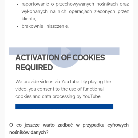
raportowanie o przechowywanych nośnikach oraz
wykonanych na nich operacjach zleconych przez
klienta,
brakownie i niszczenie.
ACTIVATION OF COOKIES
REQUIRED
We provide videos via YouTube. By playing the
video, you consent to the use of functional
cookies and data processing by YouTube.
ALLOW COOKIES
O co jeszcze warto zadbać w przypadku cyfrowych
COOKIE SETTINGS
nośników danych?