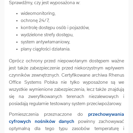
Sprawdźmy, czy jest wyposażona w:
wideomonitoring,
ochronę 24/7,
kontrolę dostępu osób i pojazdów,
wydzielone strefy dostępu,
system antywłamaniowy,
plany ciągłości działania.
Oprócz ochrony przed niepowołanym dostępem ważne
jest także zabezpieczenie przed niekorzystnym wpływem
czynników zewnętrznych. Certyfikowane archiwa Rhenus
Office Systems Polska nie tylko wyposażone są we
wszystkie wymienione zabezpieczenia, lecz także znajdują
się na zweryfikowanych terenach niezalewowych i
posiadają regularnie testowany system przeciwpożarowy.
Pomieszczenia przeznaczone do
przechowywania
cyfrowych nośników danych
powinny zachowywać
optymalną dla tego typu zasobów temperaturę i