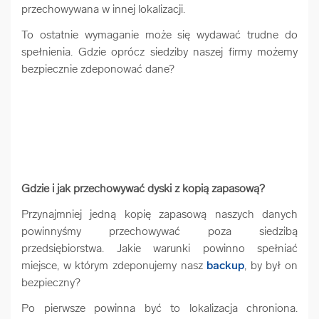
przechowywana w innej lokalizacji.
To ostatnie wymaganie może się wydawać trudne do
spełnienia. Gdzie oprócz siedziby naszej firmy możemy
bezpiecznie zdeponować dane?
Gdzie i jak przechowywać dyski z kopią zapasową?
Przynajmniej jedną kopię zapasową naszych danych
powinnyśmy przechowywać poza siedzibą
przedsiębiorstwa. Jakie warunki powinno spełniać
miejsce, w którym zdeponujemy nasz
backup
, by był on
bezpieczny?
Po pierwsze powinna być to lokalizacja chroniona.