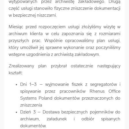
wytypowanych przez archiwistę zakładowego. Drugą
część usługi stanowiło fizyczne zniszczenie dokumentacji
w bezpiecznej niszczarni.
Miesiąc przed rozpoczęciem usługi złożyliśmy wizytę w
archiwum klienta w celu zapoznania się z rozmiarami
przyszłych prac. Wspólnie opracowaliśmy plan usługi,
który umożliwił jej sprawne wykonanie oraz poczyniliśmy
wstępne uzgodnienia z archiwistą zakładowym.
Zrealizowany plan przybrał ostatecznie następujący
kształt:
Dni 1–3 – wyjmowanie fiszek z segregatorów i
spisywanie przez pracowników Rhenus Office
Systems Poland dokumentów przeznaczonych do
zniszczenia
Dzień 3 – Dostawa bezpiecznych pojemników do
archiwum, załadunek i odbiór spisanych
dokumentów.