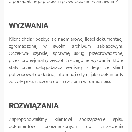
o porządek tego procesu i przywrócić ład w archiwum?
WYZWANIA
Klient chciał pozbyć się nadmiarowej ilości dokumentacji
zgromadzonej w swoim archiwum zakładowym.
Oczekiwał szybkiej, sprawnej usługi przeprowadzonej
przez profesjonalny zespół. Szczególne wyzwania, które
stały przed usługodawcą wynikały z tego, że klient
potrzebował dokładnej informacji o tym, jakie dokumenty
zostały przeznaczone do zniszczenia w formie spisu.
ROZWIĄZANIA
Zaproponowaliśmy klientowi sporządzenie spisu
dokumentów przeznaczonych do zniszczenia