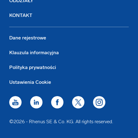
ODDZIAŁY
KONTAKT
Dane rejestrowe
Klauzula informacyjna
Polityka prywatności
Ustawienia Cookie
©2026 - Rhenus SE & Co. KG. All rights reserved.